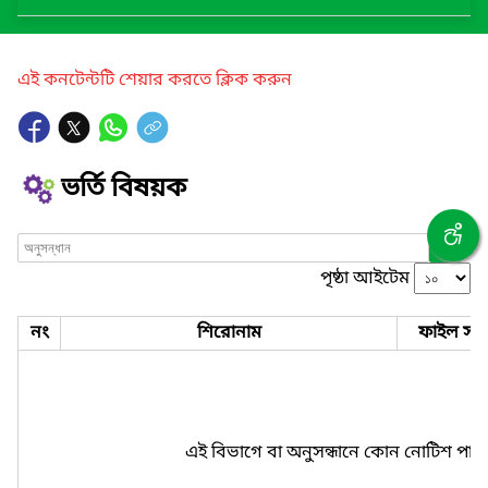
এই কনটেন্টটি শেয়ার করতে ক্লিক করুন
ভর্তি বিষয়ক
পৃষ্ঠা আইটেম
নং
শিরোনাম
ফাইল সমূ
এই বিভাগে বা অনুসন্ধানে কোন নোটিশ পাও