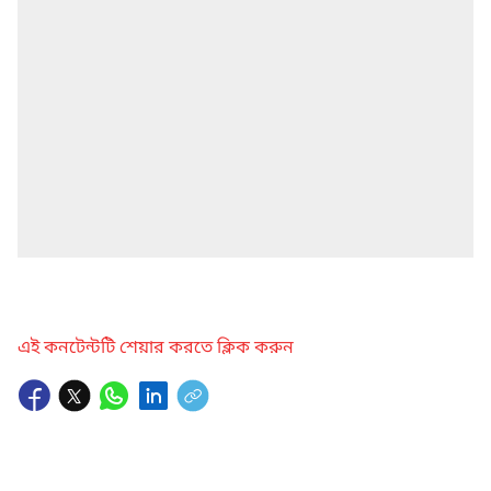
এই কনটেন্টটি শেয়ার করতে ক্লিক করুন