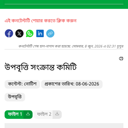
এই কনটেন্টটি শেয়ার করতে ক্লিক করুন
কনটেন্টটি শেষ হাল-নাগাদ করা হয়েছে: সোমবার, 8 জুন, 2026 এ 02:31 দুপুর
উপবৃত্তি সংক্রান্ত কমিটি
কন্টেন্ট: নোটিশ
প্রকাশের তারিখ: 08-06-2026
উপবৃত্তি
ফাইল 1
ফাইল 2