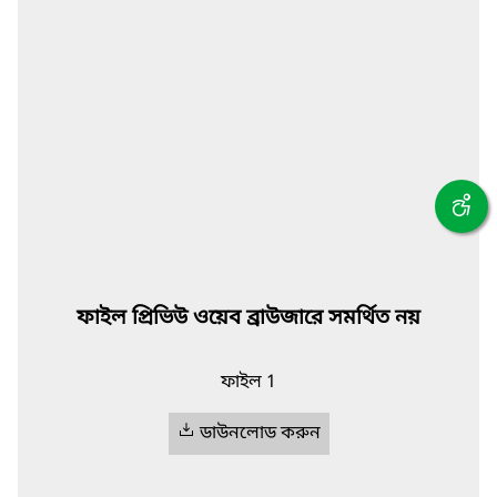
ফাইল প্রিভিউ ওয়েব ব্রাউজারে সমর্থিত নয়
ফাইল 1
ডাউনলোড করুন