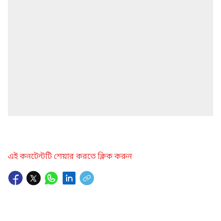
এই কনটেন্টটি শেয়ার করতে ক্লিক করুন