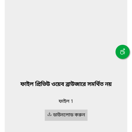
ফাইল প্রিভিউ ওয়েব ব্রাউজারে সমর্থিত নয়
ফাইল 1
ডাউনলোড করুন