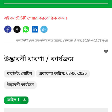
এই কনটেন্টটি শেয়ার করতে ক্লিক করুন
কনটেন্টটি শেষ হাল-নাগাদ করা হয়েছে: সোমবার, 8 জুন, 2026 এ 02:28 দুপুর
উদ্ভাবনী ধারণা / কার্যক্রম
কন্টেন্ট: নোটিশ
প্রকাশের তারিখ: 08-06-2026
উদ্ভাবনী কার্যক্রম
ফাইল 1