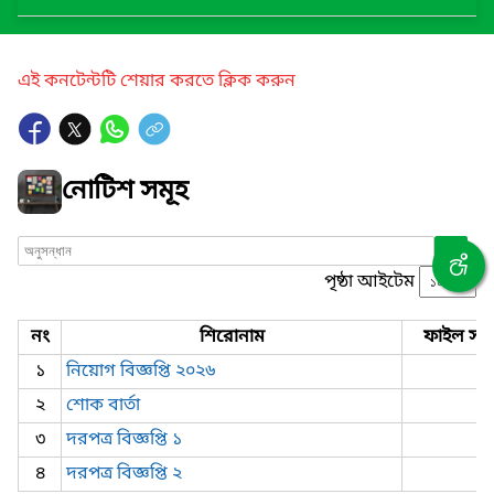
এই কনটেন্টটি শেয়ার করতে ক্লিক করুন
নোটিশ সমূহ
পৃষ্ঠা আইটেম
নং
শিরোনাম
ফাইল সমূ
১
নিয়োগ বিজ্ঞপ্তি ২০২৬
২
শোক বার্তা
৩
দরপত্র বিজ্ঞপ্তি ১
৪
দরপত্র বিজ্ঞপ্তি ২